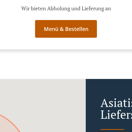
Wir bieten Abholung und Lieferung an
Menü & Bestellen
Asiat
Liefer