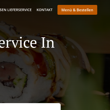
SEN LIEFERSERVICE
KONTAKT
Menü & Bestellen
ervice In