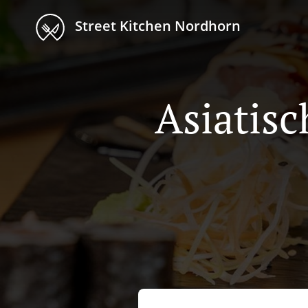
Street Kitchen Nordhorn
Asiatisc