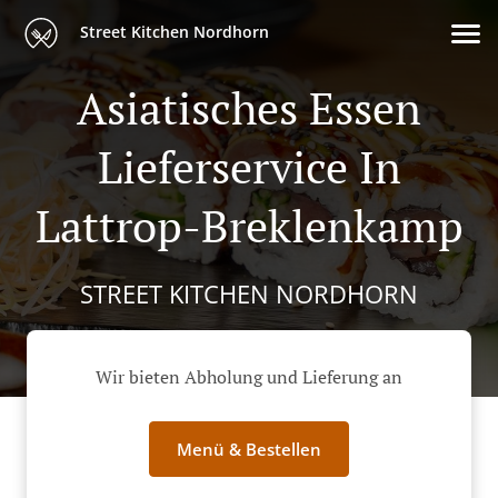
Street Kitchen Nordhorn
Asiatisches Essen
Lieferservice In
Lattrop-Breklenkamp
STREET KITCHEN NORDHORN
Wir bieten Abholung und Lieferung an
Menü & Bestellen