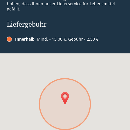
hoffen, dass Ihnen unser Lieferservice für Lebensmittel
gefällt.
Liefergebühr
Innerhalb
, Mind. - 15,00 €, Gebühr - 2,50 €