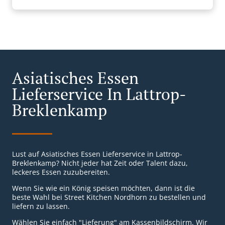
Asiatisches Essen
Lieferservice In Lattrop-
Breklenkamp
Lust auf Asiatisches Essen Lieferservice in Lattrop-
Breklenkamp? Nicht jeder hat Zeit oder Talent dazu,
leckeres Essen zuzubereiten.
Wenn Sie wie ein König speisen möchten, dann ist die
beste Wahl bei Street Kitchen Nordhorn zu bestellen und
liefern zu lassen.
Wählen Sie einfach "Lieferung" am Kassenbildschirm. Wir