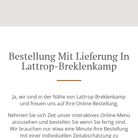
Bestellung Mit Lieferung In
Lattrop-Breklenkamp
Ja, wir sind in der Nähe von Lattrop-Breklenkamp
und freuen uns auf Ihre Online-Bestellung.
Nehmen Sie sich Zeit unser interaktives Online-Menü
anzusehen und bestellen Sie wenn Sie fertig sind.
Wir brauchen nur etwa eine Minute Ihre Bestellung
mit einer individuellen Zeitabschätzung zu