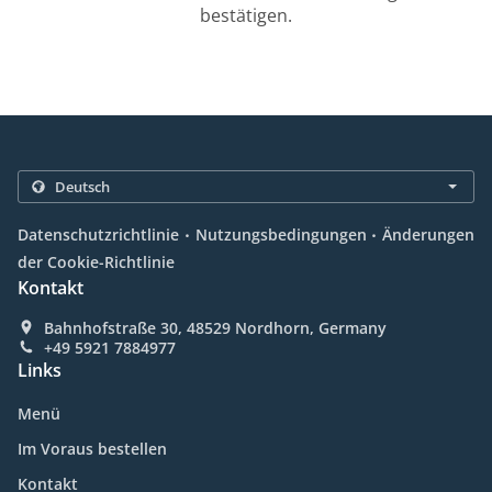
bestätigen.
.
.
Datenschutzrichtlinie
Nutzungsbedingungen
Änderungen
der Cookie-Richtlinie
Kontakt
Bahnhofstraße 30, 48529 Nordhorn, Germany
+49 5921 7884977
Links
Menü
Im Voraus bestellen
Kontakt