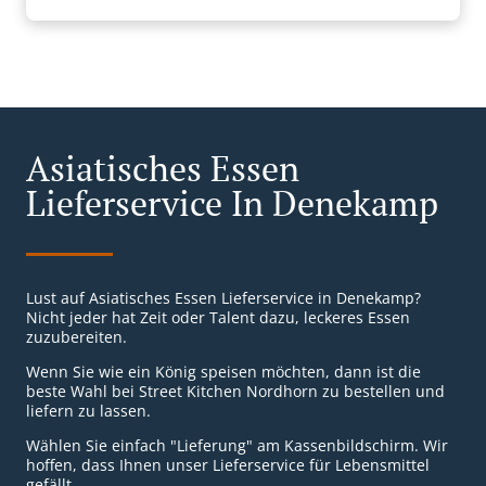
Asiatisches Essen
Lieferservice In Denekamp
Lust auf Asiatisches Essen Lieferservice in Denekamp?
Nicht jeder hat Zeit oder Talent dazu, leckeres Essen
zuzubereiten.
Wenn Sie wie ein König speisen möchten, dann ist die
beste Wahl bei Street Kitchen Nordhorn zu bestellen und
liefern zu lassen.
Wählen Sie einfach "Lieferung" am Kassenbildschirm. Wir
hoffen, dass Ihnen unser Lieferservice für Lebensmittel
gefällt.