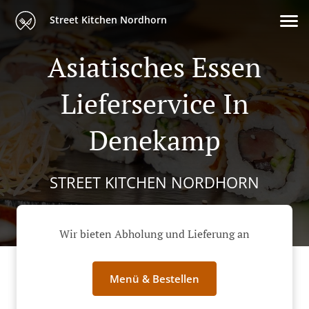
Street Kitchen Nordhorn
Asiatisches Essen
Lieferservice In
Denekamp
STREET KITCHEN NORDHORN
Wir bieten Abholung und Lieferung an
Menü & Bestellen