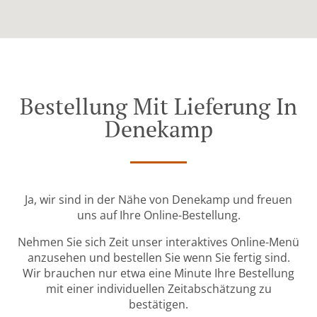
Bestellung Mit Lieferung In
Denekamp
Ja, wir sind in der Nähe von Denekamp und freuen
uns auf Ihre Online-Bestellung.
Nehmen Sie sich Zeit unser interaktives Online-Menü
anzusehen und bestellen Sie wenn Sie fertig sind.
Wir brauchen nur etwa eine Minute Ihre Bestellung
mit einer individuellen Zeitabschätzung zu
bestätigen.