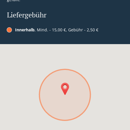
Liefergebühr
Innerhalb
, Mind. - 15,00 €, Gebühr - 2,50 €