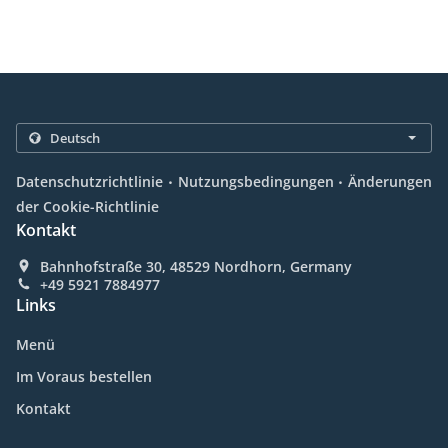
.
.
Datenschutzrichtlinie
Nutzungsbedingungen
Änderungen
der Cookie-Richtlinie
Kontakt
Bahnhofstraße 30, 48529 Nordhorn, Germany
+49 5921 7884977
Links
Menü
Im Voraus bestellen
Kontakt