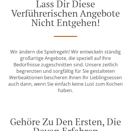
Lass Dir Diese
Verführerischen Angebote
Nicht Entgehen!
Wir ändern die Spielregeln! Wir entwickeln ständig
großartige Angebote, die speziell auf Ihre
Bedürfnisse zugeschnitten sind. Unsere zeitlich
begrenzten und sorgfältig für Sie gestalteten
Werbeaktionen bescheren Ihnen Ihr Lieblingsessen
auch dann, wenn Sie einfach keine Lust zum Kochen
haben.
Gehöre Zu Den Ersten, Die