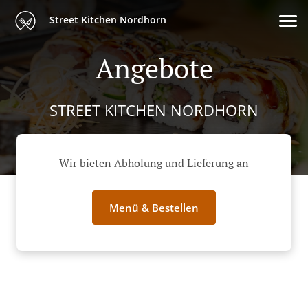
Street Kitchen Nordhorn
Angebote
STREET KITCHEN NORDHORN
Wir bieten Abholung und Lieferung an
Menü & Bestellen